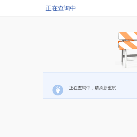
正在查询中
正在查询中，请刷新重试